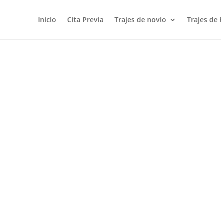
Inicio
Cita Previa
Trajes de novio
Trajes de