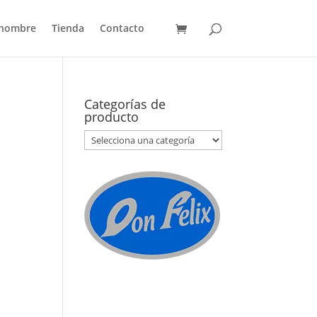
 hombre
Tienda
Contacto
Categorías de
producto