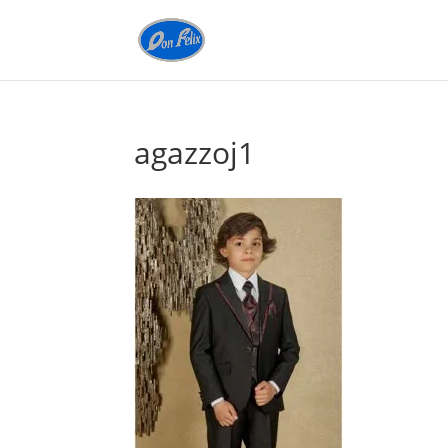
agazzoj1