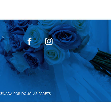
IA
SEÑADA POR DOUGLAS PARETS