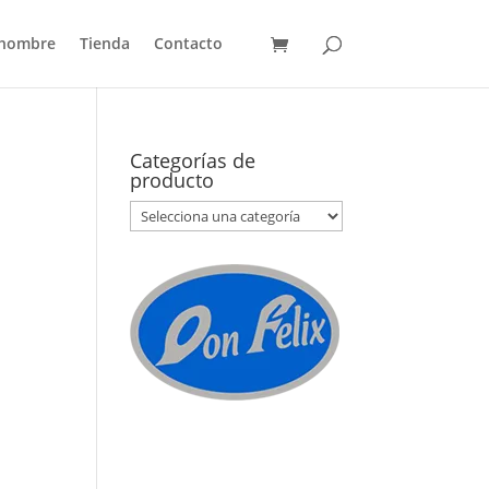
 hombre
Tienda
Contacto
Categorías de
producto