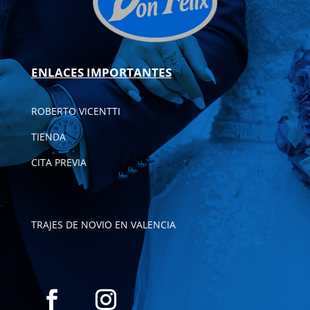
ENLACES IMPORTANTES
ROBERTO VICENTTI
TIENDA
CITA PREVIA
TRAJES DE NOVIO EN VALENCIA