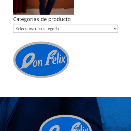
Categorías de producto