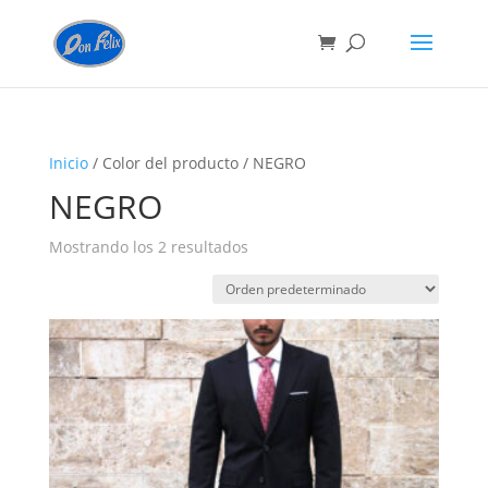
Inicio
/ Color del producto / NEGRO
NEGRO
Mostrando los 2 resultados