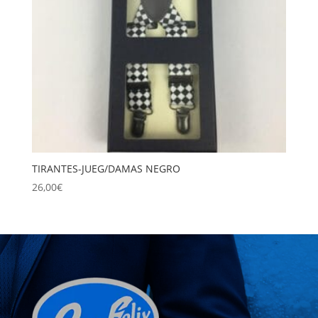
TIRANTES-JUEG/DAMAS NEGRO
26,00
€