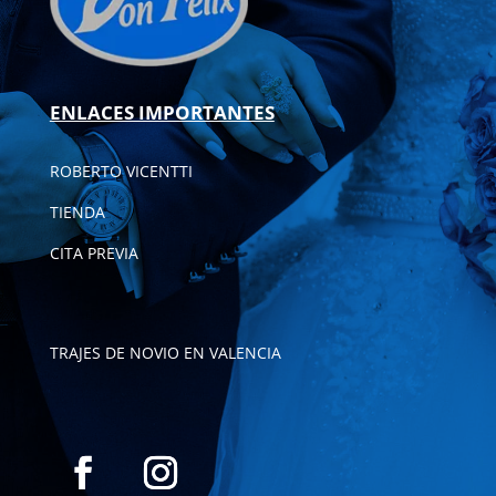
ENLACES IMPORTANTES
ROBERTO VICENTTI
TIENDA
CITA PREVIA
TRAJES DE NOVIO EN VALENCIA