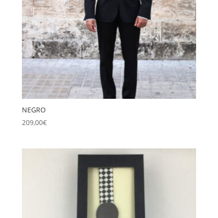
NEGRO
209,00
€