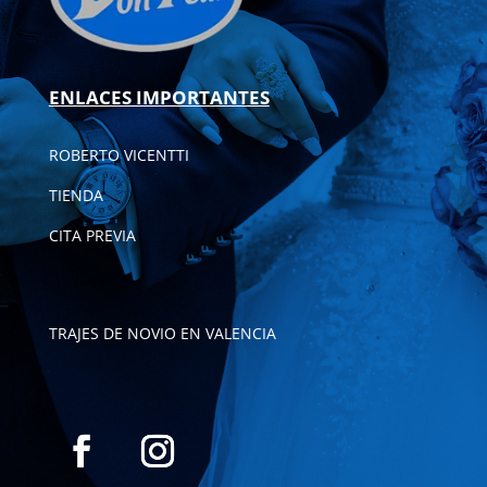
ENLACES IMPORTANTES
ROBERTO VICENTTI
TIENDA
CITA PREVIA
TRAJES DE NOVIO EN VALENCIA