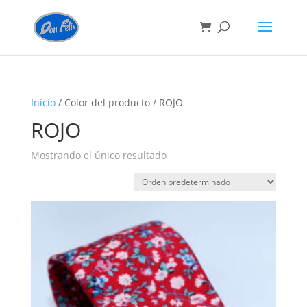
Inicio
/ Color del producto / ROJO
ROJO
Mostrando el único resultado