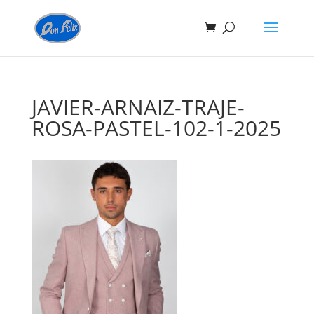
JAVIER-ARNAIZ-TRAJE-
ROSA-PASTEL-102-1-2025