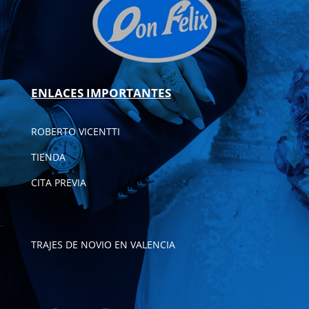
ENLACES IMPORTANTES
ROBERTO VICENTTI
TIENDA
CITA PREVIA
TRAJES DE NOVIO EN VALENCIA