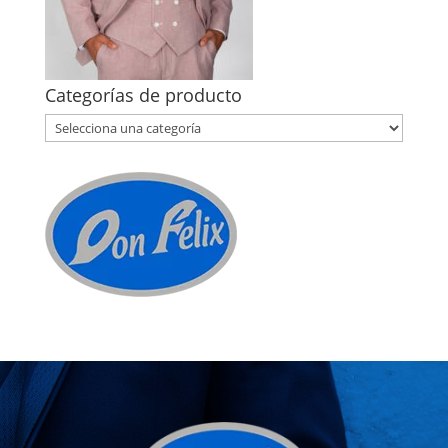
Categorías de producto