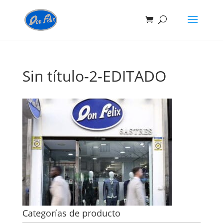
Sin título-2-EDITADO
Categorías de producto