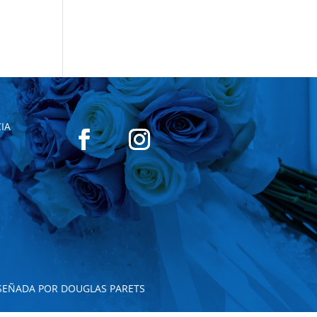
IA
SEÑADA POR DOUGLAS PARETS