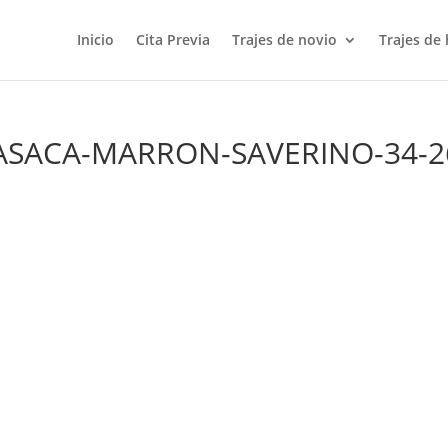
Inicio
Cita Previa
Trajes de novio
Trajes de
ASACA-MARRON-SAVERINO-34-2