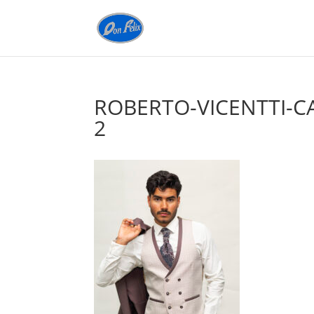
ROBERTO-VICENTTI-C
2