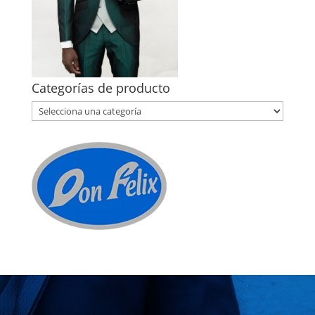
Categorías de producto