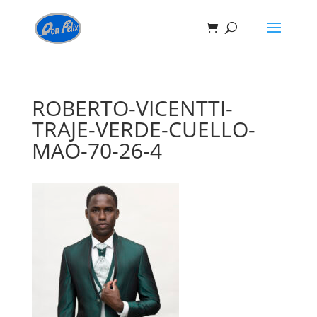
ROBERTO-VICENTTI-
TRAJE-VERDE-CUELLO-
MAO-70-26-4