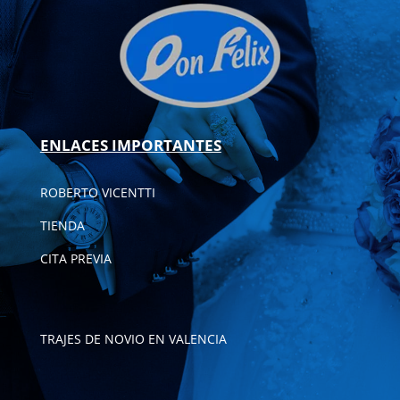
ENLACES IMPORTANTES
ROBERTO VICENTTI
TIENDA
CITA PREVIA
TRAJES DE NOVIO EN VALENCIA