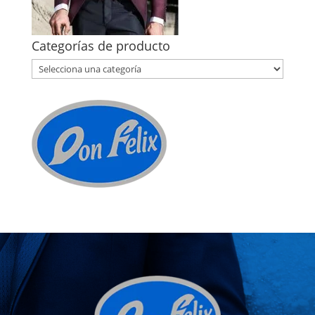
Categorías de producto