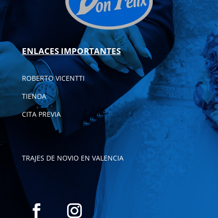
ENLACES IMPORTANTES
ROBERTO VICENTTI
TIENDA
CITA PREVIA
TRAJES DE NOVIO EN VALENCIA