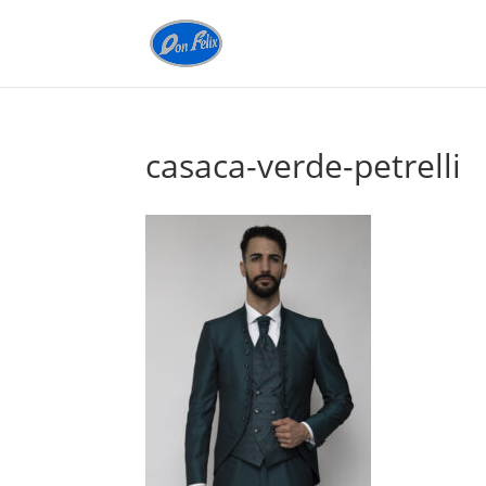
casaca-verde-petrelli