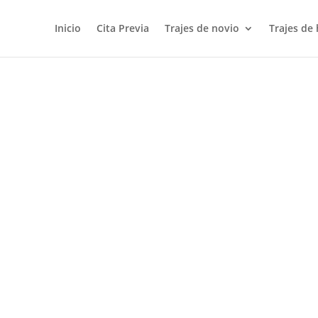
Inicio
Cita Previa
Trajes de novio
Trajes de