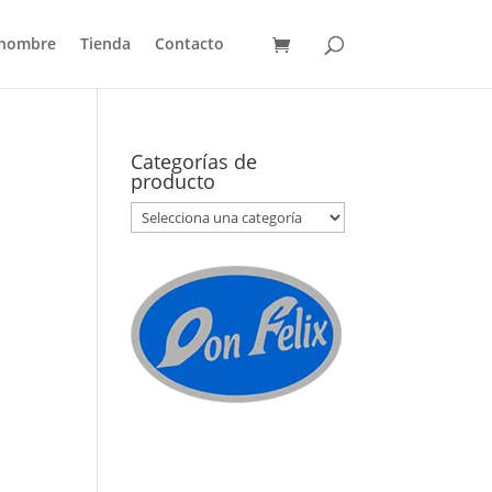
 hombre
Tienda
Contacto
Categorías de
producto