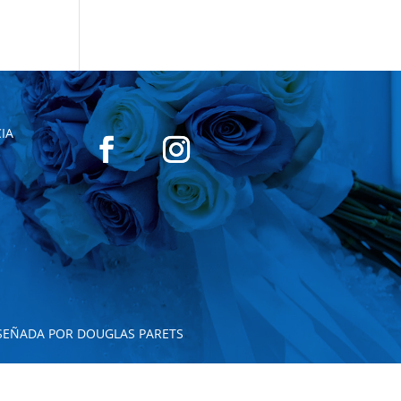
IA
SEÑADA POR DOUGLAS PARETS