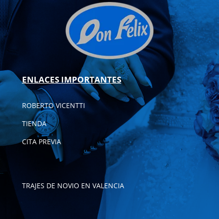
ENLACES IMPORTANTES
ROBERTO VICENTTI
TIENDA
CITA PREVIA
TRAJES DE NOVIO EN VALENCIA