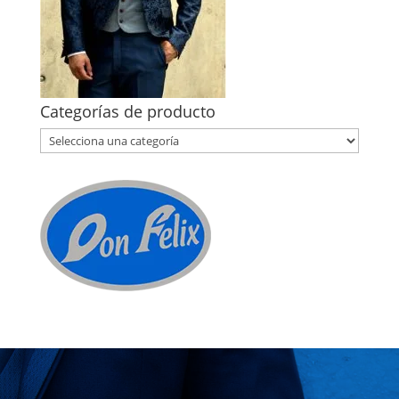
Categorías de producto