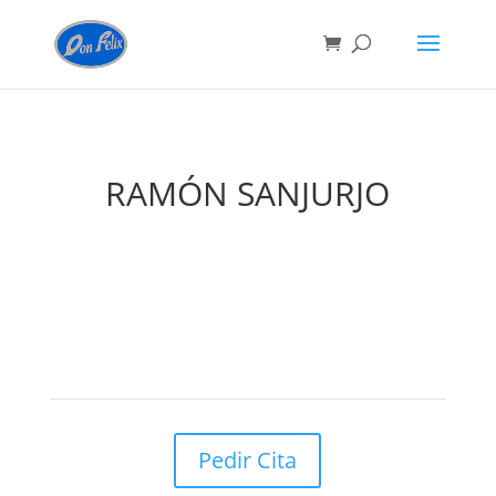
RAMÓN SANJURJO
Pedir Cita