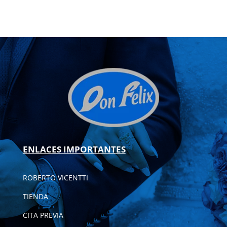
ENLACES IMPORTANTES
ROBERTO VICENTTI
TIENDA
CITA PREVIA