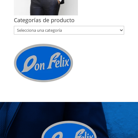
Categorías de producto