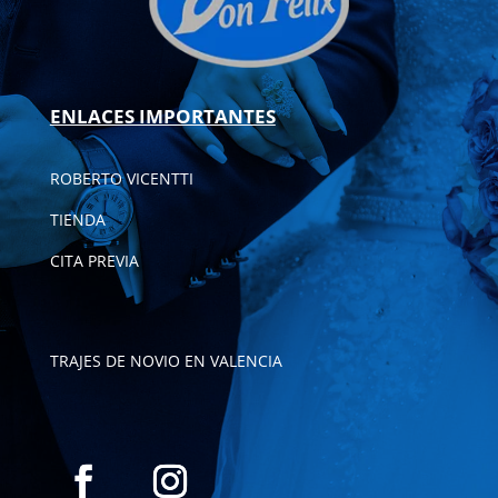
ENLACES IMPORTANTES
ROBERTO VICENTTI
TIENDA
CITA PREVIA
TRAJES DE NOVIO EN VALENCIA