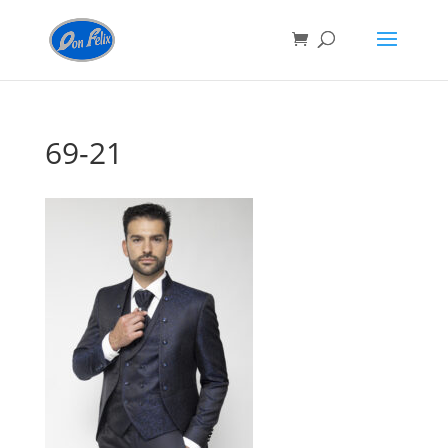
69-21