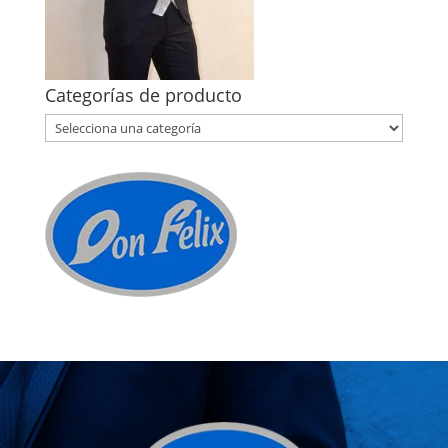
Categorías de producto