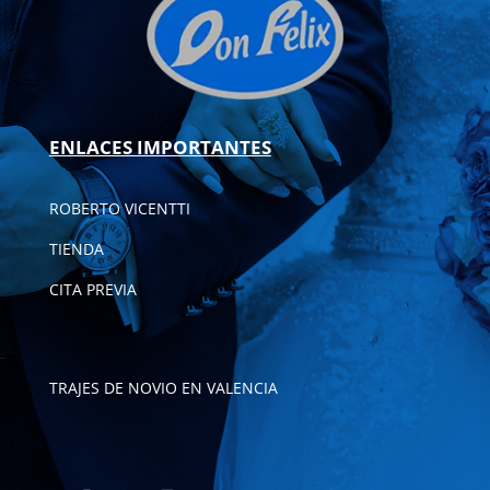
ENLACES IMPORTANTES
ROBERTO VICENTTI
TIENDA
CITA PREVIA
TRAJES DE NOVIO EN VALENCIA