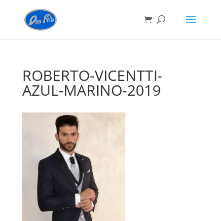
ROBERTO-VICENTTI-
AZUL-MARINO-2019