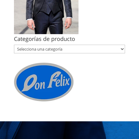
Categorías de producto