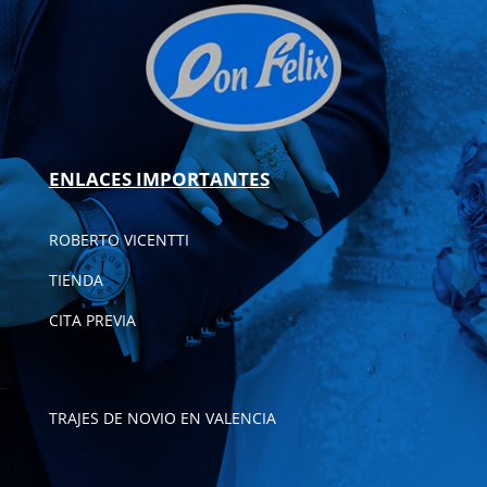
ENLACES IMPORTANTES
ROBERTO VICENTTI
TIENDA
CITA PREVIA
TRAJES DE NOVIO EN VALENCIA