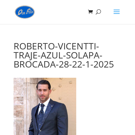
ROBERTO-VICENTTI-
TRAJE-AZUL-SOLAPA-
BROCADA-28-22-1-2025