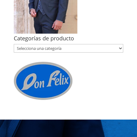
Categorías de producto