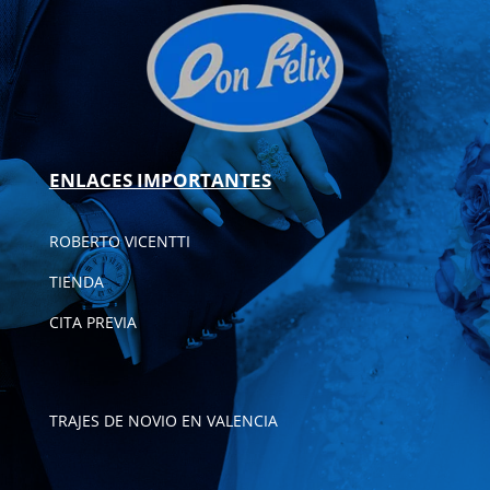
ENLACES IMPORTANTES
ROBERTO VICENTTI
TIENDA
CITA PREVIA
TRAJES DE NOVIO EN VALENCIA