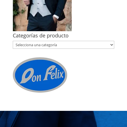
Categorías de producto