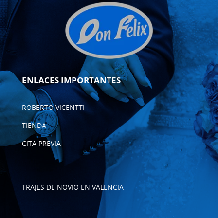
ENLACES IMPORTANTES
ROBERTO VICENTTI
TIENDA
CITA PREVIA
TRAJES DE NOVIO EN VALENCIA