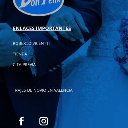
ENLACES IMPORTANTES
ROBERTO VICENTTI
TIENDA
CITA PREVIA
TRAJES DE NOVIO EN VALENCIA