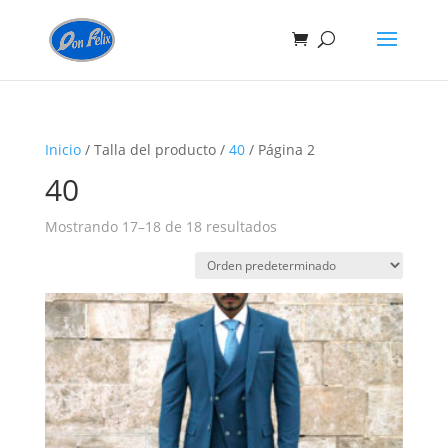
Inicio
/ Talla del producto /
40
/ Página 2
40
Mostrando 17–18 de 18 resultados