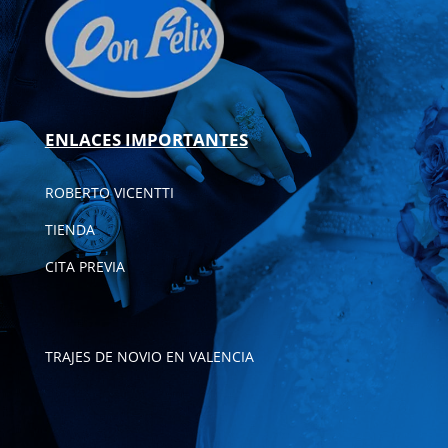
ENLACES IMPORTANTES
ROBERTO VICENTTI
TIENDA
CITA PREVIA
TRAJES DE NOVIO EN VALENCIA