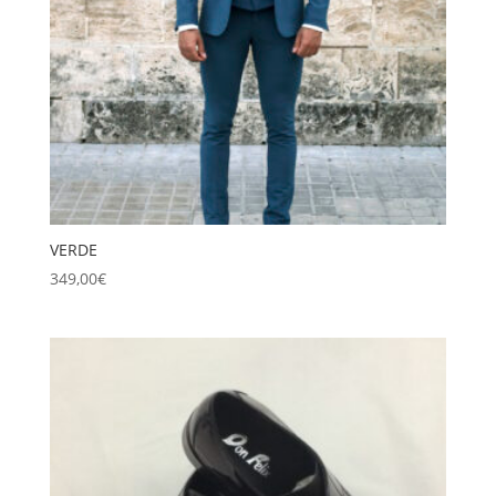
VERDE
349,00
€