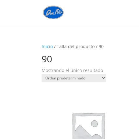
Inicio
/ Talla del producto / 90
90
Mostrando el único resultado