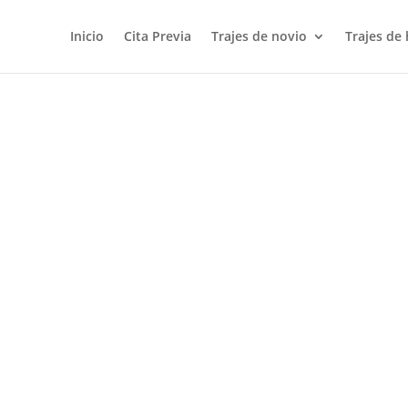
Inicio
Cita Previa
Trajes de novio
Trajes de