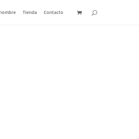
 hombre
Tienda
Contacto