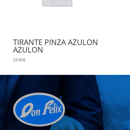
TIRANTE PINZA AZULON
AZULON
29,80
€