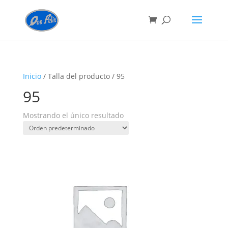
Inicio
/ Talla del producto / 95
95
Mostrando el único resultado