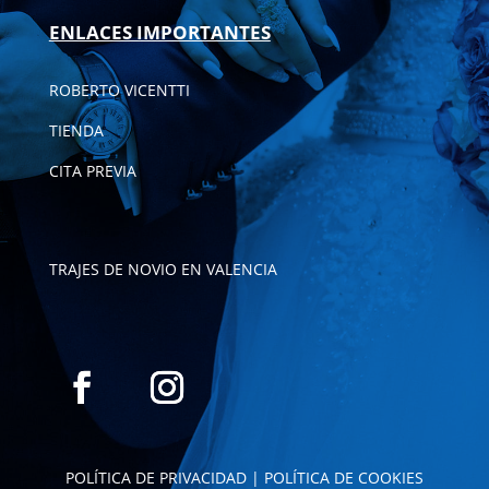
ENLACES IMPORTANTES
ROBERTO VICENTTI
TIENDA
CITA PREVIA
TRAJES DE NOVIO EN VALENCIA
POLÍTICA DE PRIVACIDAD
|
POLÍTICA DE COOKIES