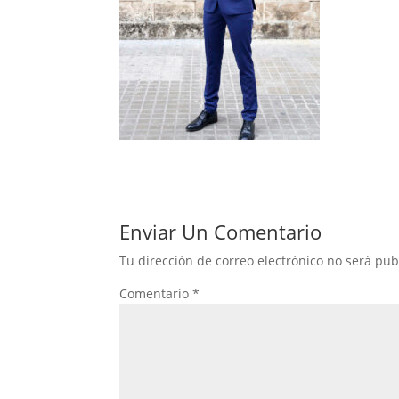
Enviar Un Comentario
Tu dirección de correo electrónico no será pub
Comentario
*