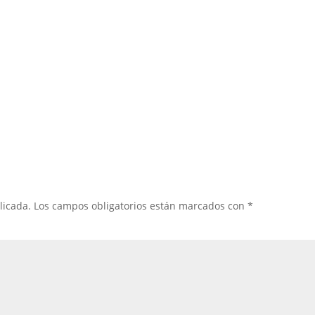
licada.
Los campos obligatorios están marcados con
*