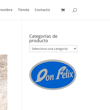
 hombre
Tienda
Contacto
Categorías de
producto