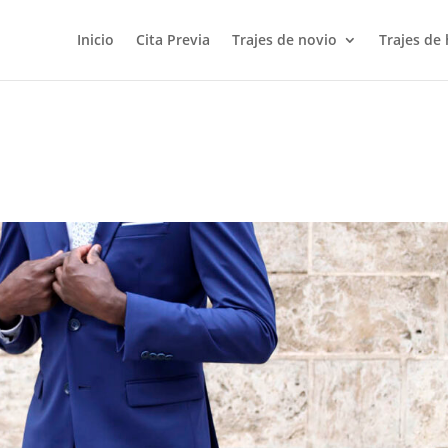
Inicio
Cita Previa
Trajes de novio
Trajes de