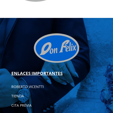
ENLACES IMPORTANTES
ROBERTO VICENTTI
TIENDA
CITA PREVIA