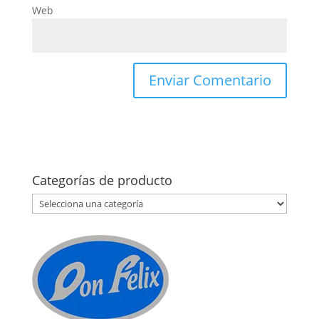
Web
Categorías de producto