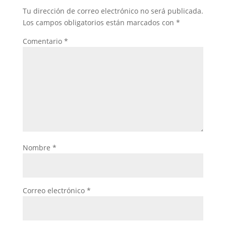
Tu dirección de correo electrónico no será publicada.
Los campos obligatorios están marcados con
*
Comentario
*
Nombre
*
Correo electrónico
*