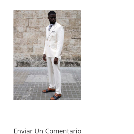
Enviar Un Comentario