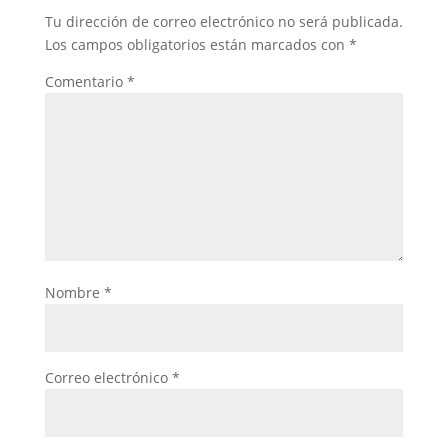
Tu dirección de correo electrónico no será publicada.
Los campos obligatorios están marcados con
*
Comentario
*
Nombre
*
Correo electrónico
*