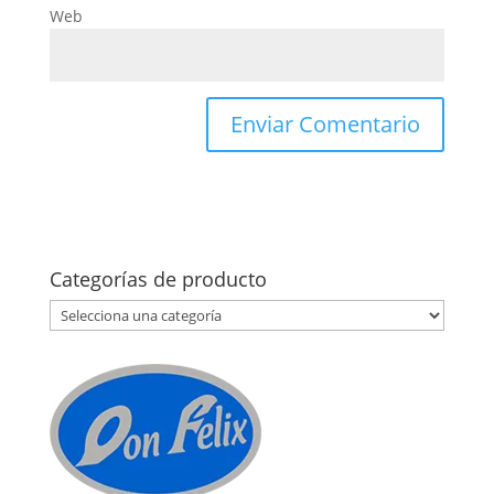
Web
Categorías de producto