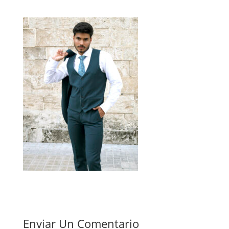
Enviar Un Comentario