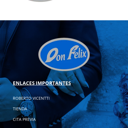
ENLACES IMPORTANTES
ROBERTO VICENTTI
TIENDA
CITA PREVIA