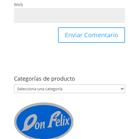
Web
Categorías de producto