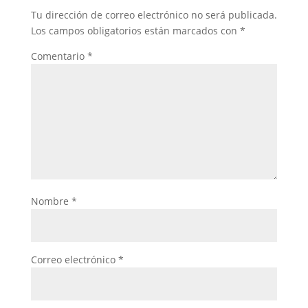
Tu dirección de correo electrónico no será publicada.
Los campos obligatorios están marcados con
*
Comentario
*
Nombre
*
Correo electrónico
*