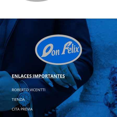
ENLACES IMPORTANTES
ROBERTO VICENTTI
TIENDA
CITA PREVIA