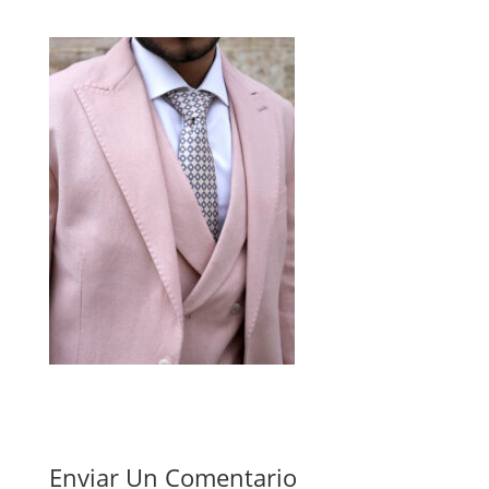
Enviar Un Comentario