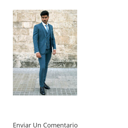
Enviar Un Comentario