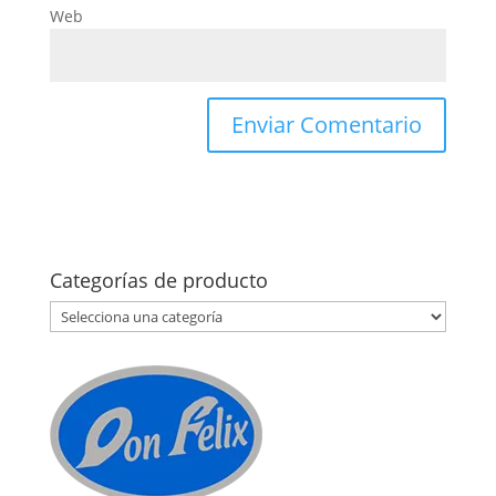
Web
Categorías de producto