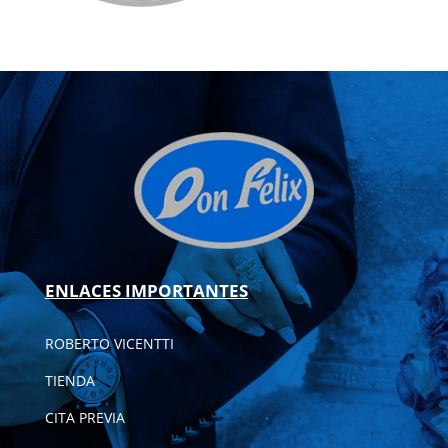
ENLACES IMPORTANTES
ROBERTO VICENTTI
TIENDA
CITA PREVIA