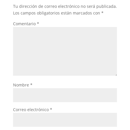
Tu dirección de correo electrónico no será publicada.
Los campos obligatorios están marcados con
*
Comentario
*
Nombre
*
Correo electrónico
*