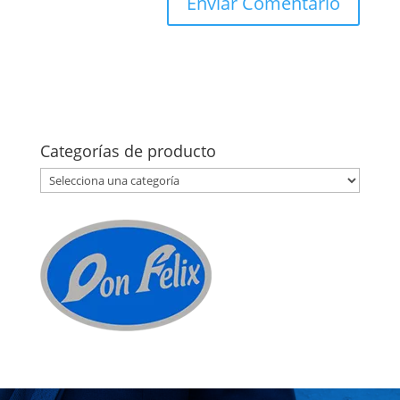
Categorías de producto