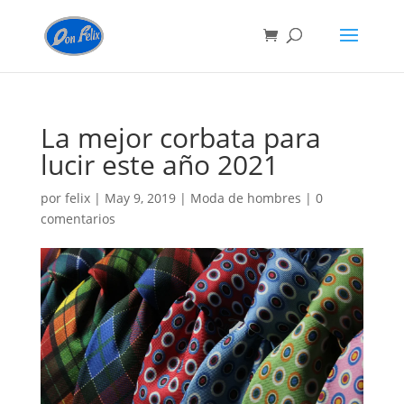
La mejor corbata para
lucir este año 2021
por
felix
|
May 9, 2019
|
Moda de hombres
|
0
comentarios