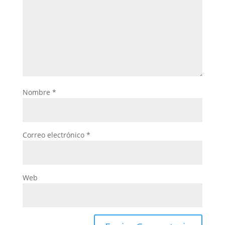
Nombre
*
Correo electrónico
*
Web