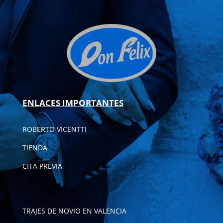
ENLACES IMPORTANTES
ROBERTO VICENTTI
TIENDA
CITA PREVIA
TRAJES DE NOVIO EN VALENCIA