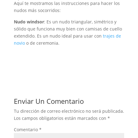
Aquí te mostramos las instrucciones para hacer los
nudos más socorridos:
Nudo windsor
: Es un nudo triangular, simétrico y
sólido que funciona muy bien con camisas de cuello
extendido. Es un nudo ideal para usar con
trajes de
novio
o de ceremonia.
Enviar Un Comentario
Tu dirección de correo electrónico no será publicada.
Los campos obligatorios están marcados con
*
Comentario
*