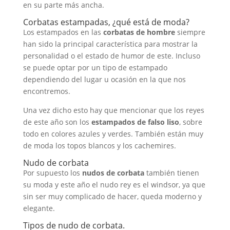
en su parte más ancha.
Corbatas estampadas, ¿qué está de moda?
Los estampados en las
corbatas de hombre
siempre
han sido la principal característica para mostrar la
personalidad o el estado de humor de este. Incluso
se puede optar por un tipo de estampado
dependiendo del lugar u ocasión en la que nos
encontremos.
Una vez dicho esto hay que mencionar que los reyes
de este año son los
estampados de falso liso
, sobre
todo en colores azules y verdes. También están muy
de moda los topos blancos y los cachemires.
Nudo de corbata
Por supuesto los
nudos de corbata
también tienen
su moda y este año el nudo rey es el windsor, ya que
sin ser muy complicado de hacer, queda moderno y
elegante.
Tipos de nudo de corbata.