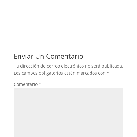
Enviar Un Comentario
Tu dirección de correo electrónico no será publicada.
Los campos obligatorios están marcados con
*
Comentario
*