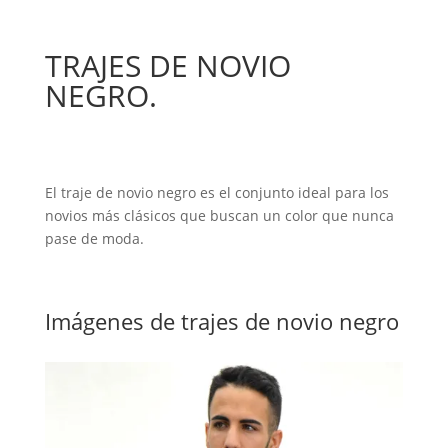
TRAJES DE NOVIO
NEGRO.
El traje de novio negro es el conjunto ideal para los
novios más clásicos que buscan un color que nunca
pase de moda.
Imágenes de trajes de novio negro