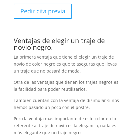
Pedir cita previa
Ventajas de elegir un traje de
novio negro.
La primera ventaja que tiene el elegir un traje de
novio de color negro es que te aseguras que llevas
un traje que no pasará de moda.
Otra de las ventajas que tienen los trajes negros es
la facilidad para poder reutilizarlos.
También cuentan con la ventaja de disimular si nos
hemos pasado un poco con el postre.
Pero la ventaja más importante de este color en lo
referente al traje de novio es la elegancia, nada es
más elegante que un traje negro.