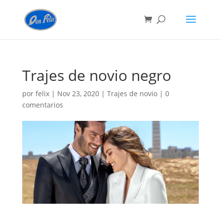
Trajes de novio negro
por
felix
|
Nov 23, 2020
|
Trajes de novio
|
0
comentarios