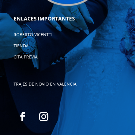
ENLACES IMPORTANTES
ROBERTO VICENTTI
TIENDA
CITA PREVIA
TRAJES DE NOVIO EN VALENCIA