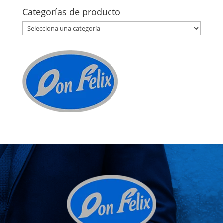
Categorías de producto