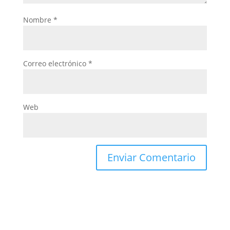
Nombre
*
Correo electrónico
*
Web